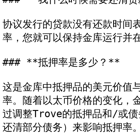
协议发行的贷款没有还款时间表
率，您就可以保持金库运行并在
### **抵押率是多少？**

这是金库中抵押品的美元价值与
率。随着以太币价格的变化，
过调整Trove的抵押品和/或
还清部分债务）来影响抵押率。