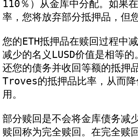
110％）从金库中分配。如果在
率，您将放弃部分抵押品，但您
您的ETH抵押品在赎回过程中
减少的名义LUSD价值是相等
还您的债务并收回等额的抵押
Troves的抵押品比率，从
用。

部分赎回是不会将金库债务减
赎回称为完全赎回。在完全赎