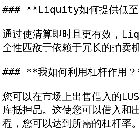
### **Liquity如何提供低
通过使清算即时且更有效，Liq
全性匹敌于依赖于冗长的拍卖机
### **我如何利用杠杆作用？*
您可以在市场上出售借入的LUS
库抵押品。这使您可以借入和出
程，您可以达到所需的杠杆率。