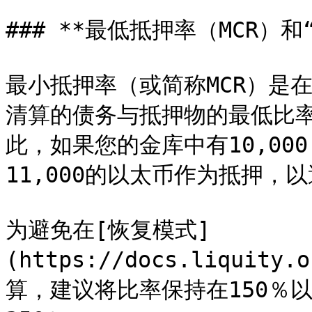
### **最低抵押率（MCR）和
最小抵押率（或简称MCR）是
清算的债务与抵押物的最低比率
此，如果您的金库中有10,000
11,000的以太币作为抵押，以
为避免在[恢复模式]
(https://docs.liquity.
算，建议将比率​​保持在150％