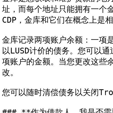
址，而每个地址只能拥有一个
CDP，金库和它们在概念上是相
金库记录两项账户余额：一项是
以LUSD计价的债务。您可以
项账户的金额。当您更改这些
改。

您可以随时清偿债务以关闭Trov
### **作为借款人，我是否需