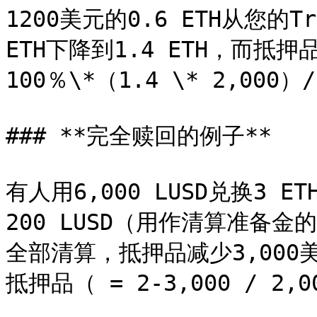
1200美元的0.6 ETH从您的
ETH下降到1.4 ETH，而抵押
100％\*（1.4 \* 2,000）/
### **完全赎回的例子**

有人用6,000 LUSD兑换3
200 LUSD（用作清算准备金的
全部清算，抵押品减少3,000美
抵押品（ = 2-3,000 / 2,0