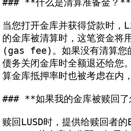
### **什么是清算准备金？**

当您打开金库并获得贷款时，Liq
的金库被清算时，这笔资金将
(gas fee)。如果没有清
债务关闭金库时全额退还给您
算金库抵押率时也被考虑在内，
### **如果我的金库被赎回了
赎回LUSD时，提供给赎回者的