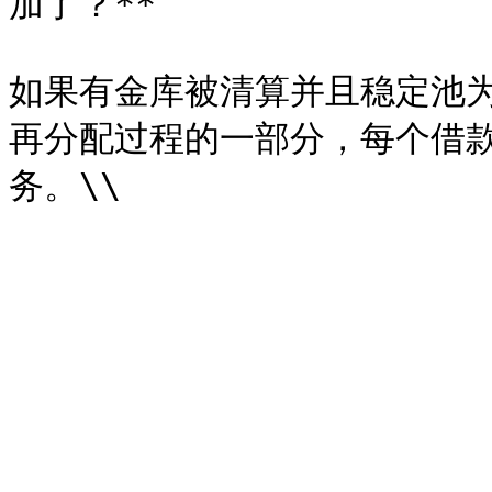
加了？**

如果有金库被清算并且稳定池
再分配过程的一部分，每个借