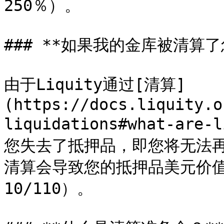
250％）。

### **如果我的金库被清算了
由于Liquity通过[清算]
(https://docs.liquity.o
liquidations#what-ar
您失去了抵押品，即您将无法
清算会导致您的抵押品美元价值净损
10/110）。
