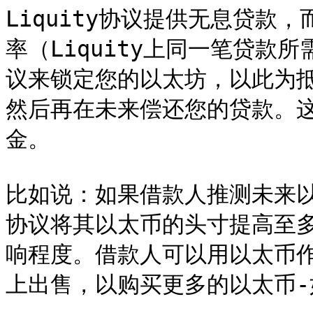
Liquity协议提供无息贷款
率（Liquity上同一笔贷款
议来锁定您的以太坊，以此为抵押
然后再在未来偿还您的贷款。
金。

比如说：如果借款人推测未来
协议将其以太币的头寸提高至多
响程度。借款人可以用以太币作抵
上出售，以购买更多的以太币-