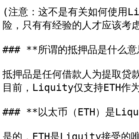
(注意：这不是有关如何使用Li
险，只有有经验的人才应该考虑
### **所谓的抵押品是什么意思
抵押品是任何借款人为提取贷
目前，Liquity仅支持ETH作
### **以太币（ETH）是Liq
是的，ETH是Liquity接受的