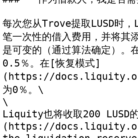
每次您从Trove提取LUSD时
笔一次性的借入费用，并将其
是可变的（通过算法确定）。
0.5％。在[恢复模式]
(https://docs.liquity
为0％。\

\

Liquity也将收取200 LUS
(https://docs.liquity.o