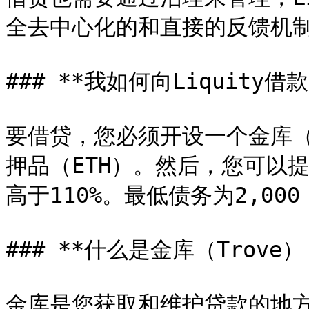
全去中心化的和直接的反馈机制
### **我如何向Liquity借款
要借贷，您必须开设一个金库（
押品（ETH）。然后，您可以提
高于110%。最低债务为2,000 L
### **什么是金库（Trove）？
金库是您获取和维护贷款的地