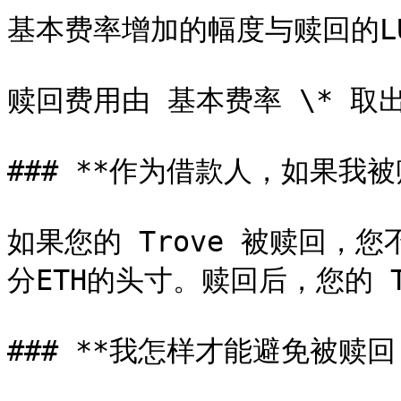
基本费率增加的幅度与赎回的LU
赎回费用由 基本费率 \* 取出
### **作为借款人，如果我被
如果您的 Trove 被赎回，
分ETH的头寸。赎回后，您的 T
### **我怎样才能避免被赎回？