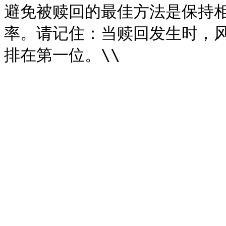
避免被赎回的最佳方法是保持
率。请记住：当赎回发生时，