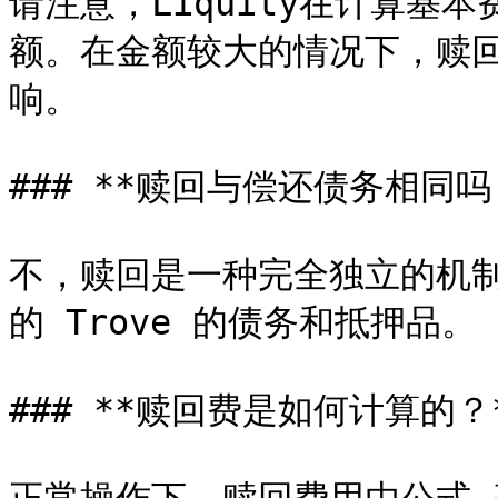
请注意，Liquity在计算基
额。在金额较大的情况下，赎
响。

### **赎回与偿还债务相同吗？
不，赎回是一种完全独立的机
的 Trove 的债务和抵押品。

### **赎回费是如何计算的？*