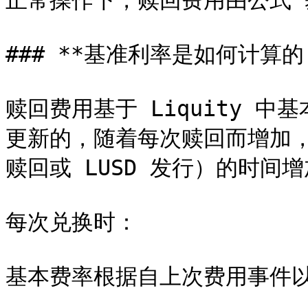
正常操作下，赎回费用由公式 基本
### **基准利率是如何计算的？
赎回费用基于 Liquity 
更新的，随着每次赎回而增加
赎回或 LUSD 发行）的时间增
每次兑换时：

基本费率根据自上次费用事件以