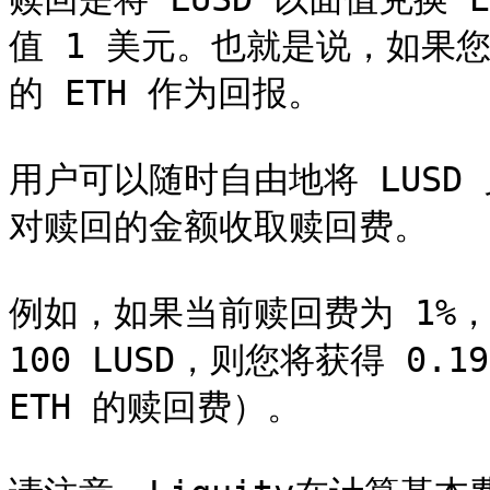
值 1 美元。也就是说，如果您
的 ETH 作为回报。

用户可以随时自由地将 LUSD 
对赎回的金额收取赎回费。

例如，如果当前赎回费为 1%，E
100 LUSD，则您将获得 0.198
ETH 的赎回费）。
