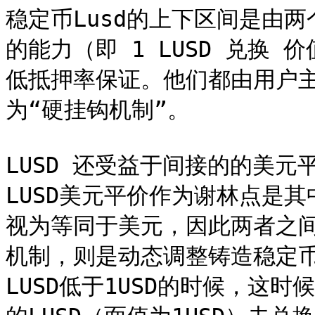
稳定币Lusd的上下区间是由两个
的能力（即 1 LUSD 兑换 价
低抵押率保证。他们都由用户
为“硬挂钩机制”。

LUSD 还受益于间接的的美元
LUSD美元平价作为谢林点是其中之
视为等同于美元，因此两者之
机制，则是动态调整铸造稳定
LUSD低于1USD的时候，这