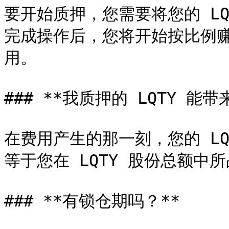
要开始质押，您需要将您的 LQTY
完成操作后，您将开始按比例赚取
用。

### **我质押的 LQTY 能带
在费用产生的那一刻，您的 L
等于您在 LQTY 股份总额中所
### **有锁仓期吗？**
