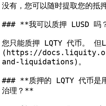
没有，您可以随时提取您的抵押
### **我可以质押 LUSD 吗？
您只能质押 LQTY 代币。 但
(https://docs.liquity.o
and-liquidations)。

### **质押的 LQTY 代币
治理？**
