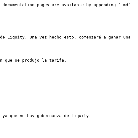
 documentation pages are available by appending `.md` 
de Liquity. Una vez hecho esto, comenzará a ganar una 
n que se produjo la tarifa.
