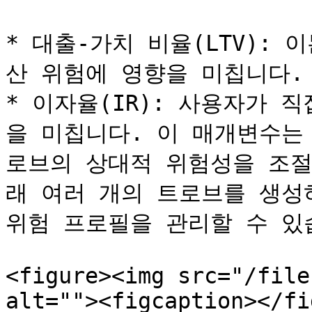
* 대출-가치 비율(LTV):
산 위험에 영향을 미칩니다.

* 이자율(IR): 사용자가 
을 미칩니다. 이 매개변수는
로브의 상대적 위험성을 조절
래 여러 개의 트로브를 생성
위험 프로필을 관리할 수 있습
<figure><img src="/file
alt=""><figcaption></fi