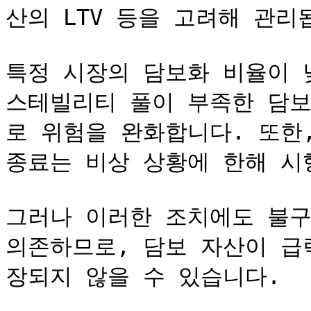
산의 LTV 등을 고려해 관리됩
특정 시장의 담보화 비율이 낮
스테빌리티 풀이 부족한 담보
로 위험을 완화합니다. 또한,
종료는 비상 상황에 한해 시행
그러나 이러한 조치에도 불구하
의존하므로, 담보 자산이 급
장되지 않을 수 있습니다.
