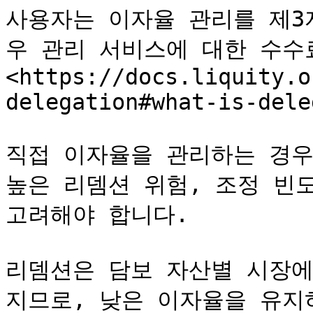
사용자는 이자율 관리를 제3
우 관리 서비스에 대한 수수료
<https://docs.liquity.o
delegation#what-is-dele
직접 이자율을 관리하는 경우
높은 리뎀션 위험, 조정 빈도
고려해야 합니다.

리뎀션은 담보 자산별 시장
지므로, 낮은 이자율을 유지