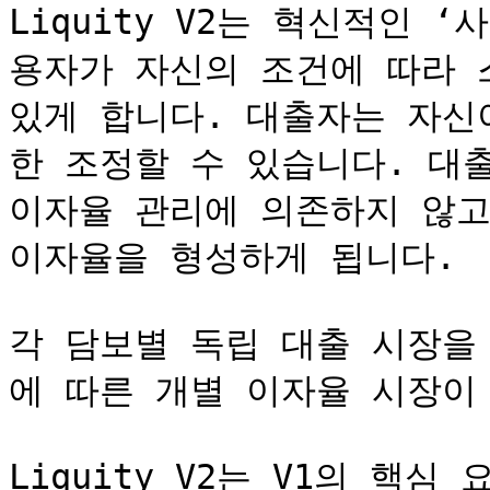
Liquity V2는 혁신적인 
용자가 자신의 조건에 따라 스
있게 합니다. 대출자는 자신
한 조정할 수 있습니다. 대
이자율 관리에 의존하지 않고
이자율을 형성하게 됩니다.

각 담보별 독립 대출 시장을
에 따른 개별 이자율 시장이
Liquity V2는 V1의 핵