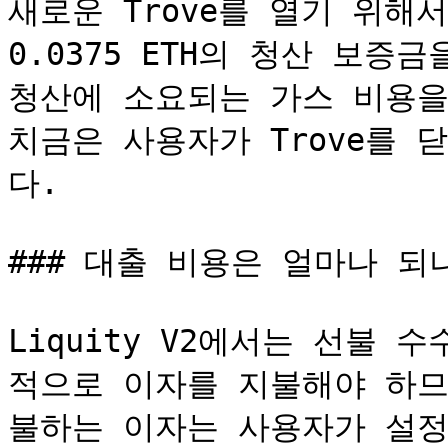
새로운 Trove를 열기 위해
0.0375 ETH의 청산 보증
청산에 소요되는 가스 비용을
치금은 사용자가 Trove를 
다.

### 대출 비용은 얼마나 되나
Liquity V2에서는 선불
적으로 이자를 지불해야 하므
불하는 이자는 사용자가 설정