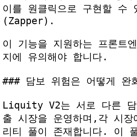
이를 원클릭으로 구현할 수 
(Zapper).

이 기능을 지원하는 프론트엔
지에 유의해야 합니다.

### 담보 위험은 어떻게 완화
Liquity V2는 서로 다른
출 시장을 운영하며,각 시장
리티 풀이 존재합니다. 이 