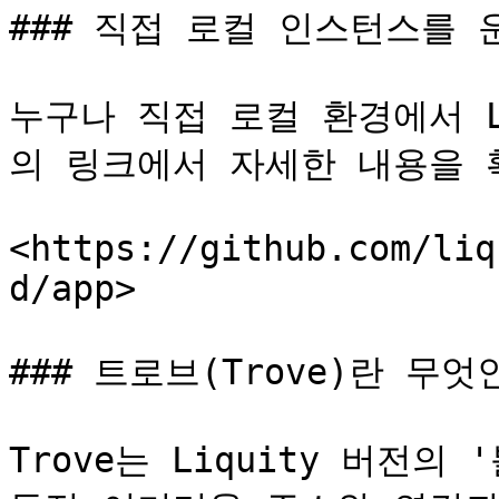
### 직접 로컬 인스턴스를 
누구나 직접 로컬 환경에서 L
의 링크에서 자세한 내용을 확
<https://github.com/liq
d/app>

### 트로브(Trove)란 무엇인
Trove는 Liquity 버전의 '