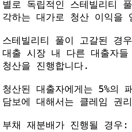
별로 독립적인 스테빌리티 풀
각하는 대가로 청산 이익을 얻
스테빌리티 풀이 고갈된 경우
대출 시장 내 다른 대출자들 
청산을 진행합니다.

청산된 대출자에게는 5%의 패
담보에 대해서는 클레임 권리
부채 재분배가 진행될 경우:
