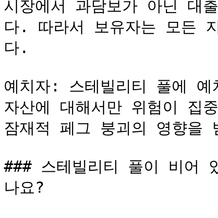
시장에서 과담보가 아닌 대출
다. 따라서 보유자는 모든 
다.

예치자: 스테빌리티 풀에 예
자산에 대해서만 위험이 집중됩
잠재적 페그 붕괴의 영향을 받
### 스테빌리티 풀이 비어
나요?
