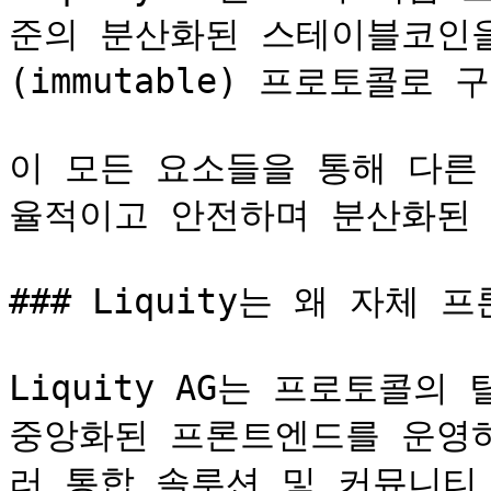
준의 분산화된 스테이블코인
(immutable) 프로토콜로 
이 모든 요소들을 통해 다른
율적이고 안전하며 분산화된 
### Liquity는 왜 자체
Liquity AG는 프로토콜의
중앙화된 프론트엔드를 운영하
러 통합 솔루션 및 커뮤니티