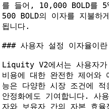
를 들어, 10,000 BOLD를
500 BOLD의 이자를 지불
됩니다.

### 사용자 설정 이자율이란
Liquity V2에서는 사용자
비용에 대한 완전한 제어와 
능은 다양한 시장 조건에 적응
안정화에도 기여합니다. 사용
자와 보유자 간의 자본 효율적