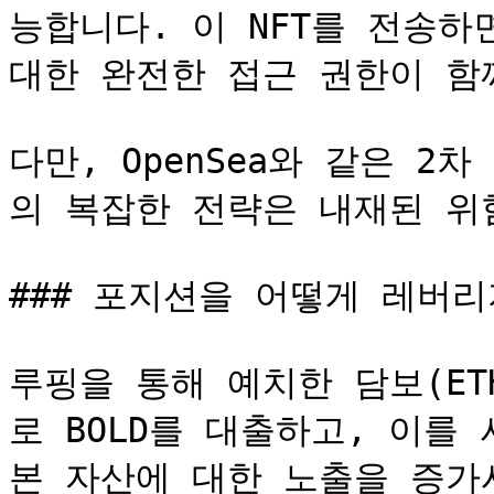
능합니다. 이 NFT를 전송하
대한 완전한 접근 권한이 함께
다만, OpenSea와 같은 2
의 복잡한 전략은 내재된 위
### 포지션을 어떻게 레버리
루핑을 통해 예치한 담보(ETH,
로 BOLD를 대출하고, 이를
본 자산에 대한 노출을 증가시킬