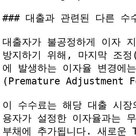
### 대출과 관련된 다른 수
대출자가 불공정하게 이자 지
방지하기 위해, 마지막 조정(
에 발생하는 이자율 변경에는
(Premature Adjustment
이 수수료는 해당 대출 시장
용자가 설정한 이자율과는 무관하
부채에 추가됩니다. 새로운 T