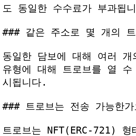
도 동일한 수수료가 부과됩니
### 같은 주소로 몇 개의 트
동일한 담보에 대해 여러 개
유형에 대해 트로브를 열 수 
시됩니다.

### 트로브는 전송 가능한가요
트로브는 NFT(ERC-721)