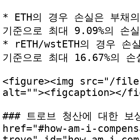
* ETH의 경우 손실은 부채의
기준으로 최대 9.09%의 손실
* rETH/wstETH의 경우 
기준으로 최대 16.67%의 손
<figure><img src="/file
alt=""><figcaption></fi
### 트로브 청산에 대한 보
href="#how-am-i-compens
trove" id="how-am-i-com