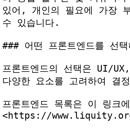
있어, 개인의 필요에 가장 
수 있습니다.

### 어떤 프론트엔드를 선택
프론트엔드의 선택은 UI/UX,
다양한 요소를 고려하여 결정
프론트엔드 목록은 이 링크에
<https://www.liquity.or