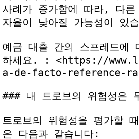
사례가 증가함에 따라, 다른
자율이 낮아질 가능성이 있습
예금 대출 간의 스프레드에 
하세요. : <https://www.li
a-de-facto-reference-ra
### 내 트로브의 위험성은 
트로브의 위험성을 평가할 때
은 다음과 같습니다:
