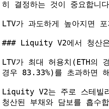
히 결정하는 것이 중요합니다.
LTV가 과도하게 높아지면 포
### Liquity V2에서 청
LTV가 최대 허용치(ETH의 경우 
경우 83.33%)를 초과하면 
Liquity V2는 주로 스테빌리
청산된 부채와 담보를 흡수합