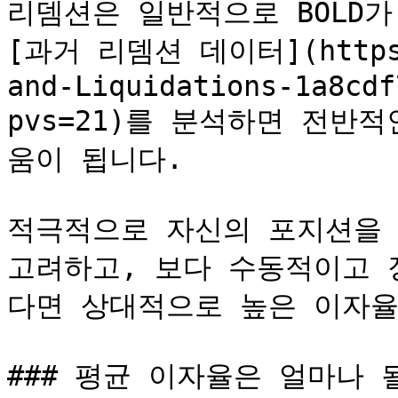
리뎀션은 일반적으로 BOLD가
[과거 리뎀션 데이터](https:/
and-Liquidations-1a8cdf
pvs=21)를 분석하면 전반
움이 됩니다.

적극적으로 자신의 포지션을 
고려하고, 보다 수동적이고 
다면 상대적으로 높은 이자율
### 평균 이자율은 얼마나 될