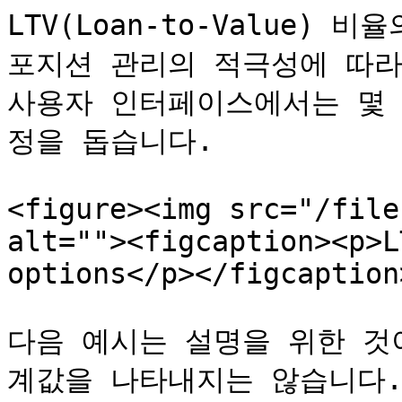
LTV(Loan-to-Value)
포지션 관리의 적극성에 따라
사용자 인터페이스에서는 몇 
정을 돕습니다.

<figure><img src="/file
alt=""><figcaption><p>L
options</p></figcaption
다음 예시는 설명을 위한 것
계값을 나타내지는 않습니다.