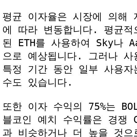
평균 이자율은 시장에 의해 
에 따라 변동합니다. 평균적
된 ETH를 사용하여 Sky나 
으로 예상됩니다. 그러나 사
특정 기간 동안 일부 사용자
수도 있습니다.

또한 이자 수익의 75%는 B
블코인 예치 수익률은 경쟁 
과 비슷하거나 더 높을 것으로