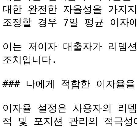
대한 완전한 자율성을 가지지만
조정할 경우 7일 평균 이자
이는 저이자 대출자가 리뎀션
조치입니다.

### 나에게 적합한 이자율을
이자율 설정은 사용자의 리뎀
적 및 포지션 관리의 적극성