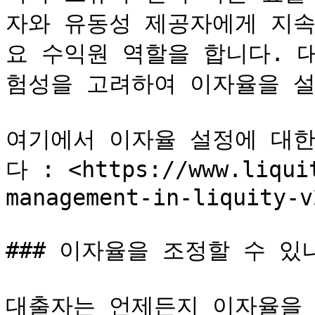
자와 유동성 제공자에게 지속
요 수익원 역할을 합니다. 대출
험성을 고려하여 이자율을 설
여기에서 이자율 설정에 대한
다 : <https://www.liqui
management-in-liquity-v2
### 이자율을 조정할 수 있나
대출자는 언제든지 이자율을 