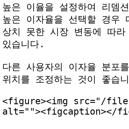
높은 이율을 설정하여 리뎀션
높은 이자율을 선택할 경우 
상치 못한 시장 변동에 따라 
있습니다.

다른 사용자의 이자율 분포를
위치를 조정하는 것이 좋습니다
<figure><img src="/file
alt=""><figcaption></fi