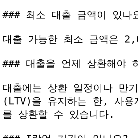
### 최소 대출 금액이 있나요
대출 가능한 최소 금액은 2,0
### 대출을 언제 상환해야 하
대출에는 상환 일정이나 만기
(LTV)을 유지하는 한, 사용
를 상환할 수 있습니다.
