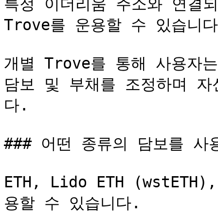
특정 이더리움 주소와 연결되
Trove를 운용할 수 있습니다.
개별 Trove를 통해 사용자
담보 및 부채를 조정하며 자
다.

### 어떤 종류의 담보를 사용
ETH, Lido ETH (wstETH)
용할 수 있습니다.
